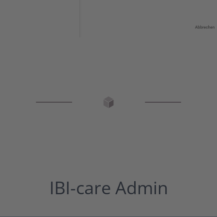
IBI-care Admin