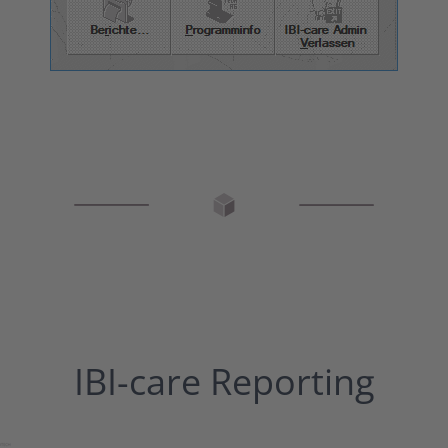
IBI-care Reporting