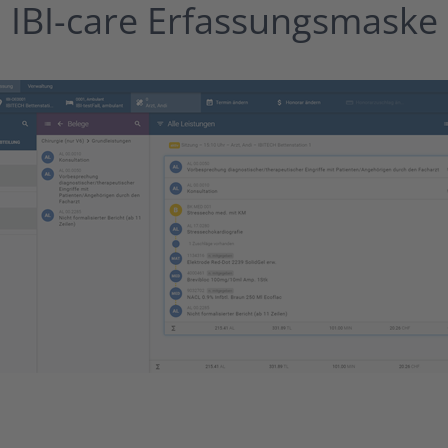
IBI-care Erfassungsmaske