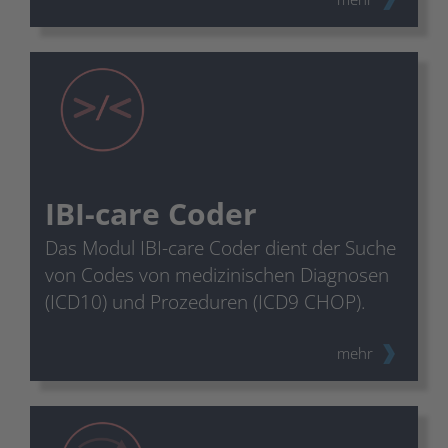
IBI-care Coder
Das Modul IBI-care Coder dient der Suche
von Codes von medizinischen Diagnosen
(ICD10) und Prozeduren (ICD9 CHOP).
mehr