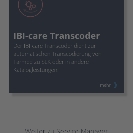
IBI-care Transcoder
Der IBI-care Transcoder dient zur
automatischen Transcodierung von
Tarmed zu SLK oder in andere
Katalogleistungen.
mehr
Weiter zu Service-Manager