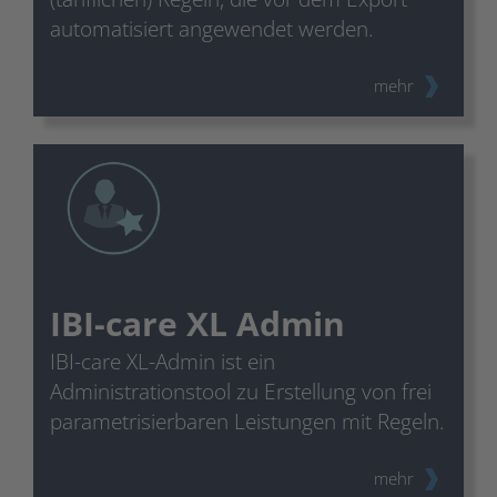
automatisiert angewendet werden.
mehr
IBI-care XL Admin
IBI-care XL-Admin ist ein
Administrationstool zu Erstellung von frei
parametrisierbaren Leistungen mit Regeln.
mehr