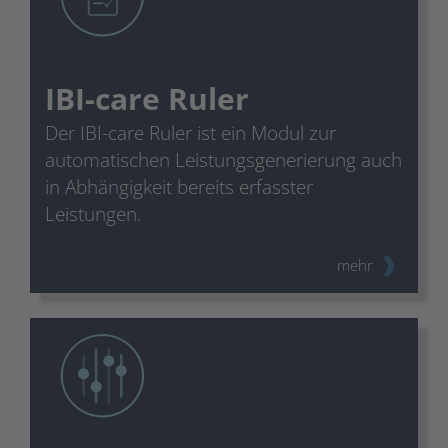
IBI-care Ruler
Der IBI-care Ruler ist ein Modul zur
automatischen Leistungsgenerierung auch
in Abhängigkeit bereits erfasster
Leistungen.
mehr