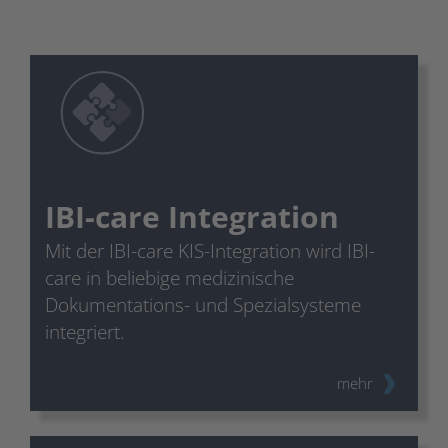
IBI-care Integration
Mit der IBI-care KIS-Integration wird IBI-
care in beliebige medizinische
Dokumentations- und Spezialsysteme
integriert.
mehr