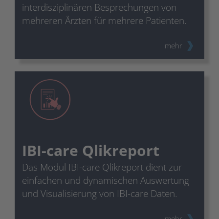
interdisziplinären Besprechungen von
mehreren Ärzten für mehrere Patienten.
mehr
IBI-care Qlikreport
Das Modul IBI-care Qlikreport dient zur
einfachen und dynamischen Auswertung
und Visualisierung von IBI-care Daten.
mehr