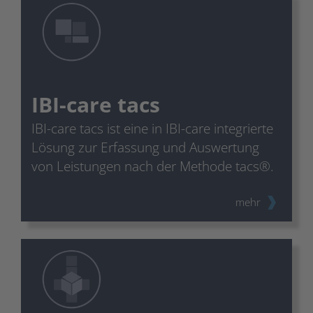
IBI-care tacs
IBI-care tacs ist eine in IBI-care integrierte
Lösung zur Erfassung und Auswertung
von Leistungen nach der Methode tacs®.
mehr