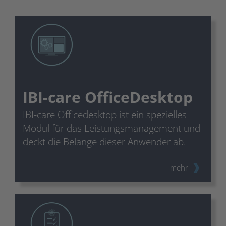
IBI-care OfficeDesktop
IBI-care Officedesktop ist ein spezielles
Modul für das Leistungsmanagement und
deckt die Belange dieser Anwender ab.
mehr