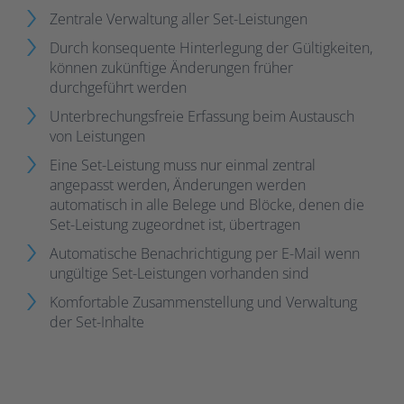
Zentrale Verwaltung aller Set-Leistungen
Durch konsequente Hinterlegung der Gültigkeiten,
können zukünftige Änderungen früher
durchgeführt werden
Unterbrechungsfreie Erfassung beim Austausch
von Leistungen
Eine Set-Leistung muss nur einmal zentral
angepasst werden, Änderungen werden
automatisch in alle Belege und Blöcke, denen die
Set-Leistung zugeordnet ist, übertragen
Automatische Benachrichtigung per E-Mail wenn
ungültige Set-Leistungen vorhanden sind
Komfortable Zusammenstellung und Verwaltung
der Set-Inhalte