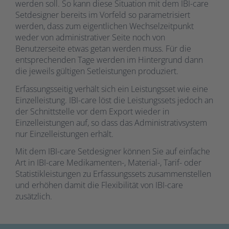
werden soll. So kann diese Situation mit dem IBI-care
Setdesigner bereits im Vorfeld so parametrisiert
werden, dass zum eigentlichen Wechselzeitpunkt
weder von administrativer Seite noch von
Benutzerseite etwas getan werden muss. Für die
entsprechenden Tage werden im Hintergrund dann
die jeweils gültigen Setleistungen produziert.
Erfassungsseitig verhält sich ein Leistungsset wie eine
Einzelleistung. IBI-care löst die Leistungssets jedoch an
der Schnittstelle vor dem Export wieder in
Einzelleistungen auf, so dass das Administrativsystem
nur Einzelleistungen erhält.
Mit dem IBI-care Setdesigner können Sie auf einfache
Art in IBI-care Medikamenten-, Material-, Tarif- oder
Statistikleistungen zu Erfassungssets zusammenstellen
und erhöhen damit die Flexibilität von IBI-care
zusätzlich.