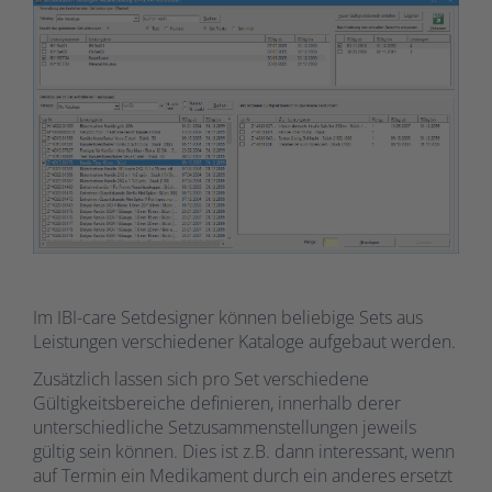
Im IBI-care Setdesigner können beliebige Sets aus
Leistungen verschiedener Kataloge aufgebaut werden.
Zusätzlich lassen sich pro Set verschiedene
Gültigkeitsbereiche definieren, innerhalb derer
unterschiedliche Setzusammenstellungen jeweils
gültig sein können. Dies ist z.B. dann interessant, wenn
auf Termin ein Medikament durch ein anderes ersetzt