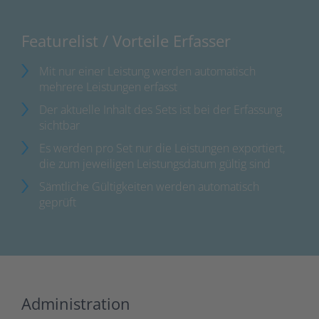
Featurelist / Vorteile Erfasser
Mit nur einer Leistung werden automatisch
mehrere Leistungen erfasst
Der aktuelle Inhalt des Sets ist bei der Erfassung
sichtbar
Es werden pro Set nur die Leistungen exportiert,
die zum jeweiligen Leistungsdatum gültig sind
Sämtliche Gültigkeiten werden automatisch
geprüft
Administration