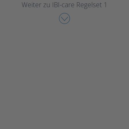
Weiter zu IBI-care Regelset 1