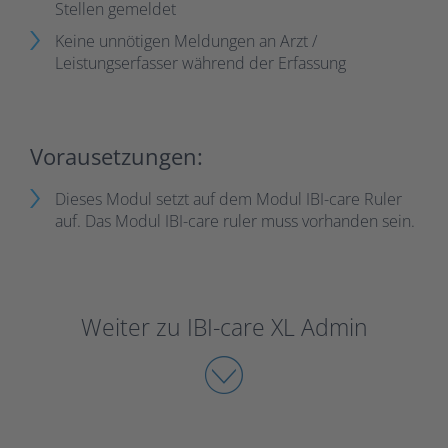
Stellen gemeldet
Keine unnötigen Meldungen an Arzt /
Leistungserfasser während der Erfassung
Vorausetzungen:
Dieses Modul setzt auf dem Modul IBI-care Ruler
auf. Das Modul IBI-care ruler muss vorhanden sein.
Weiter zu IBI-care XL Admin