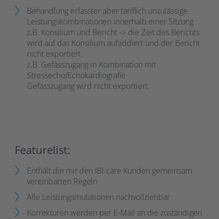
Behandlung erfasster aber tariflich unzulässige
Leistungskombinationen innerhalb einer Sitzung.
z.B. Konsilium und Bericht -> die Zeit des Berichts
wird auf das Konsilium aufaddiert und der Bericht
nicht exportiert.
z.B. Gefässzugang in Kombination mit
Stressecho/Echokardiografie
Gefässzugang wird nicht exportiert.
Featurelist:
Enthält die mit den IBI-care Kunden gemeinsam
vereinbarten Regeln
Alle Leistungsmutationen nachvollziehbar
Korrekturen werden per E-Mail an die zuständigen