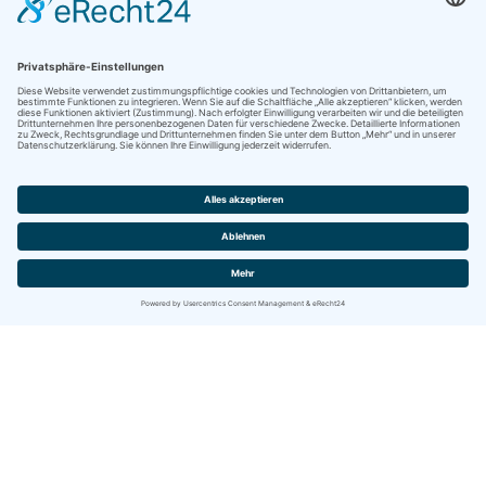
Kontakt