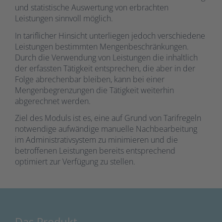
und statistische Auswertung von erbrachten
Leistungen sinnvoll möglich.
In tariflicher Hinsicht unterliegen jedoch verschiedene
Leistungen bestimmten Mengenbeschränkungen.
Durch die Verwendung von Leistungen die inhaltlich
der erfassten Tätigkeit entsprechen, die aber in der
Folge abrechenbar bleiben, kann bei einer
Mengenbegrenzungen die Tätigkeit weiterhin
abgerechnet werden.
Ziel des Moduls ist es, eine auf Grund von Tarifregeln
notwendige aufwändige manuelle Nachbearbeitung
im Administrativsystem zu minimieren und die
betroffenen Leistungen bereits entsprechend
optimiert zur Verfügung zu stellen.
Das Produkt