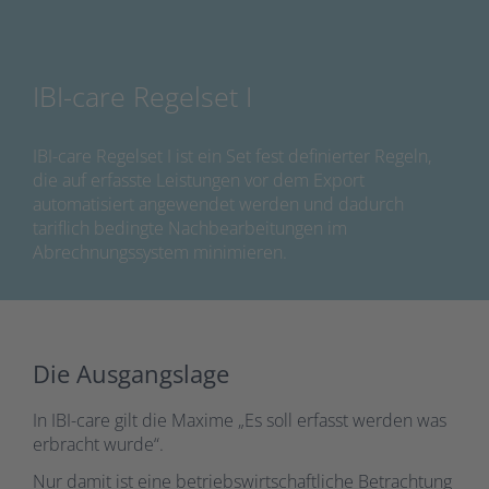
IBI-care Regelset I
IBI-care Regelset I ist ein Set fest definierter Regeln,
die auf erfasste Leistungen vor dem Export
automatisiert angewendet werden und dadurch
tariflich bedingte Nachbearbeitungen im
Abrechnungssystem minimieren.
Die Ausgangslage
In IBI-care gilt die Maxime „Es soll erfasst werden was
erbracht wurde“.
Nur damit ist eine betriebswirtschaftliche Betrachtung