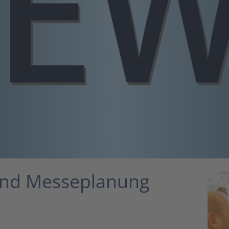
und Messeplanung