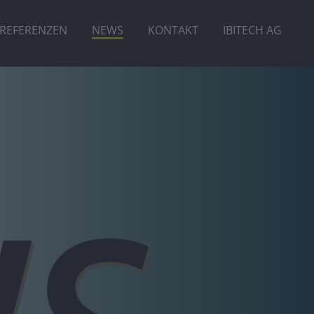
REFERENZEN
NEWS
KONTAKT
IBITECH AG